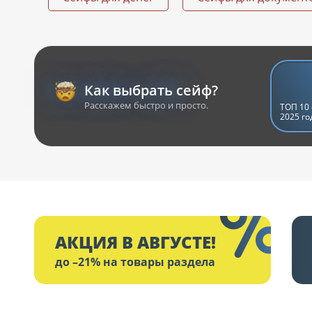
Как выбрать сейф?
Расскажем быстро и просто.
ТОП 10 
2025 го
АКЦИЯ В АВГУСТЕ!
до –21% на товары раздела