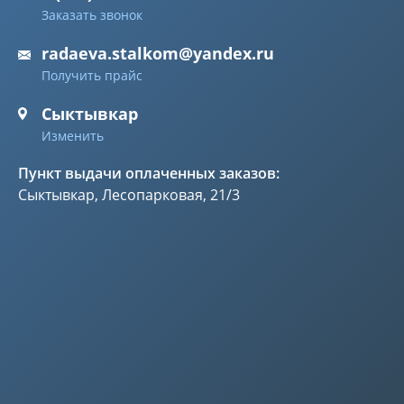
Заказать звонок
radaeva.stalkom@yandex.ru
Получить прайс
Сыктывкар
Изменить
Пункт выдачи оплаченных заказов:
Сыктывкар, Лесопарковая, 21/3