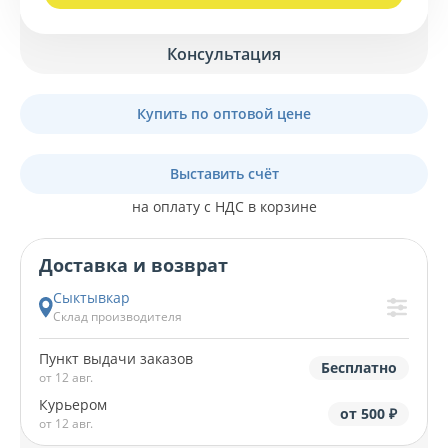
Консультация
Купить по оптовой цене
Выставить счёт
на оплату с НДС в корзине
Доставка и возврат
Сыктывкар
Склад производителя
Пункт выдачи заказов
Бесплатно
от 12 авг.
Курьером
от 500 ₽
от 12 авг.