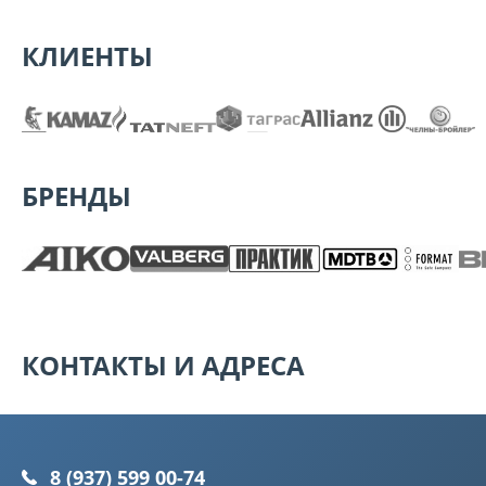
КЛИЕНТЫ
БРЕНДЫ
КОНТАКТЫ И АДРЕСА
8 (937) 599 00-74