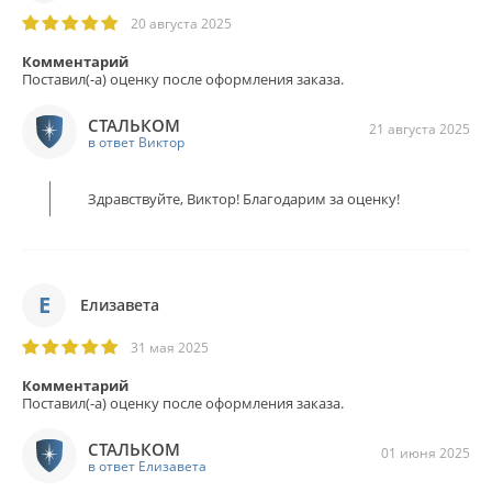
20 августа 2025
Комментарий
Поставил(-а) оценку после оформления заказа.
СТАЛЬКОМ
21 августа 2025
в ответ Виктор
Здравствуйте, Виктор! Благодарим за оценку!
Е
Елизавета
31 мая 2025
Комментарий
Поставил(-а) оценку после оформления заказа.
СТАЛЬКОМ
01 июня 2025
в ответ Елизавета