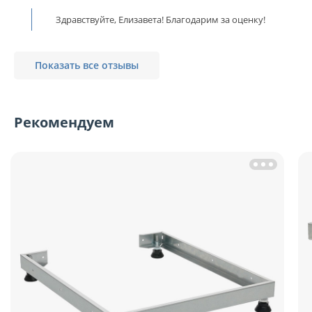
Здравствуйте, Елизавета! Благодарим за оценку!
Показать все отзывы
Рекомендуем