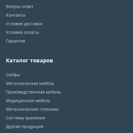
Вопрос-ответ
Контакты
Условия доставки
Условия оплаты
Гарантия
Каталог товаров
Сейфы
Металлическая мебель
Производственная мебель
Медицинская мебель
Металлические стеллажи
Системы хранения
Другая продукция