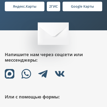
Яндекс.Карты
2ГИС
Google Карты
Напишите нам через соцсети или
мессенджеры:
Или с помощью формы: