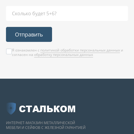
Отправить
Я ознакомлен с
политикой обработки персональных данных
и
согласен на
обработку персональных данных
СТАЛЬКОМ
ИНТЕРНЕТ-МАГАЗИН МЕТАЛЛИЧЕСКОЙ
МЕБЕЛИ И СЕЙФОВ С ЖЕЛЕЗНОЙ ГАРАНТИЕЙ