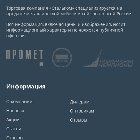
Торговая компания «Стальком» специализируется на
продаже металлической мебели и сейфов по всей России.
Вся информация, включая цены и изображения, носит
информационный характер и не является публичной
офертой.
Информация
О компании
Дилерам
Новости
Оптовикам
Акции
Отзывы
Статьи
Отзывы