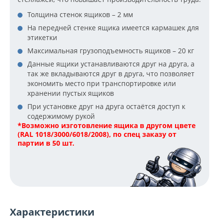
Толщина стенок ящиков – 2 мм
На передней стенке ящика имеется кармашек для
этикетки
Максимальная грузоподъемность ящиков – 20 кг
Данные ящики устанавливаются друг на друга, а
так же вкладываются друг в друга, что позволяет
экономить место при транспортировке или
хранении пустых ящиков
При установке друг на друга остаётся доступ к
содержимому рукой
*Возможно изготовление ящика в другом цвете
(RAL 1018/3000/6018/2008), по спец заказу от
партии в 50 шт.
Характеристики