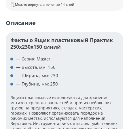
Можно вернуть в течение 14 дней
Описание
Факты о Ящик пластиковый Практик
250х230х150 синий
— Серия: Master
— Высота, мм: 150
— Ширина, мм: 230
— Глубина, мм: 250
Ящики пластиковые используются для хранения
метизов, крепежа, запчастей и прочих небольших
грузов на предприятиях, складах, мастерских,
гаражах. Позволяют организовать порядок на
рабочих местах, используются для наполнения
Верстаков, Инструментальных шкафов, тумб, тележек,
стеллажей, что повышает производительность труда.