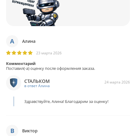
А
Алина
23 марта 2026
Комментарий
Поставил(-а) оценку после оформления заказа.
СТАЛЬКОМ
24 марта 2026
в ответ Алина
Здравствуйте, Алина! Благодарим за оценку!
В
Виктор